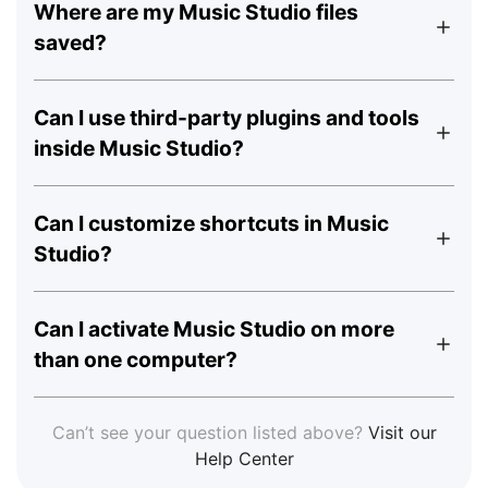
Where are my Music Studio files
saved?
Can I use third-party plugins and tools
inside Music Studio?
Can I customize shortcuts in Music
Studio?
Can I activate Music Studio on more
than one computer?
Can’t see your question listed above?
Visit our
Help Center