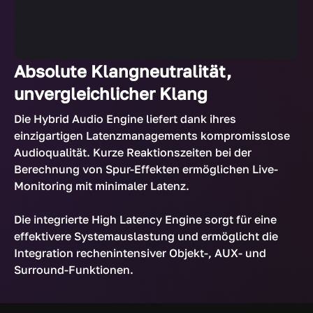
Absolute Klangneutralität,
unvergleichlicher Klang
Die Hybrid Audio Engine liefert dank ihres
einzigartigen Latenzmanagements kompromisslose
Audioqualität. Kurze Reaktionszeiten bei der
Berechnung von Spur-Effekten ermöglichen Live-
Monitoring mit minimaler Latenz.
Die integrierte High Latency Engine sorgt für eine
effektivere Systemauslastung und ermöglicht die
Integration rechenintensiver Objekt-, AUX- und
Surround-Funktionen.