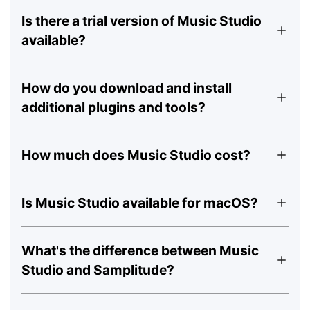
Is there a trial version of Music Studio
available?
How do you download and install
additional plugins and tools?
How much does Music Studio cost?
Is Music Studio available for macOS?
What's the difference between Music
Studio and Samplitude?