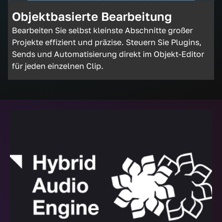
Objektbasierte Bearbeitung
Bearbeiten Sie selbst kleinste Abschnitte großer
Projekte effizient und präzise. Steuern Sie Plugins,
Sends und Automatisierung direkt im Objekt-Editor
für jeden einzelnen Clip.