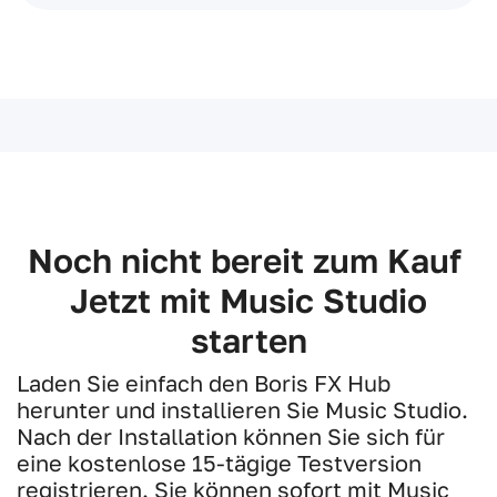
Noch nicht bereit zum Kauf
Jetzt mit Music Studio
starten
Laden Sie einfach den Boris FX Hub
herunter und installieren Sie Music Studio.
Nach der Installation können Sie sich für
eine kostenlose 15-tägige Testversion
registrieren. Sie können sofort mit Music