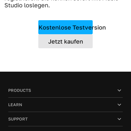
Studio loslegen.
Kostenlose Testversion
Jetzt kaufen
PRODUCTS
LEARN
SUPPORT