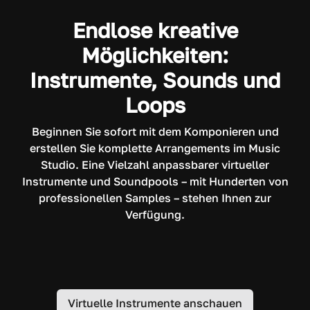
Endlose kreative
Möglichkeiten:
Instrumente, Sounds und
Loops
Beginnen Sie sofort mit dem Komponieren und
erstellen Sie komplette Arrangements im Music
Studio. Eine Vielzahl anpassbarer virtueller
Instrumente und Soundpools – mit Hunderten von
professionellen Samples – stehen Ihnen zur
Verfügung.
Virtuelle Instrumente anschauen