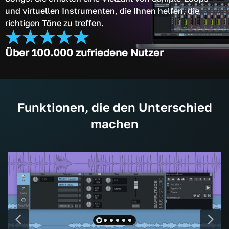
und virtuellen Instrumenten, die Ihnen helfen, die
richtigen Töne zu treffen.
Über 100.000 zufriedene Nutzer
Funktionen, die den Unterschied
machen