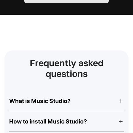
Frequently asked
questions
What is Music Studio?
How to install Music Studio?